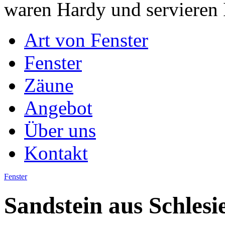
waren Hardy und servieren 
Art von Fenster
Fenster
Zäune
Angebot
Über uns
Kontakt
Fenster
Sandstein aus Schlesi