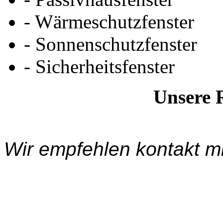
- Wärmeschutzfenster
- Sonnenschutzfenster
- Sicherheitsfenster
Unsere R
Wir empfehlen kontakt mi