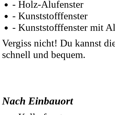
- Holz-Alufenster
- Kunststofffenster
- Kunststofffenster mit A
Vergiss nicht! Du kannst die
schnell und bequem.
Nach Einbauort